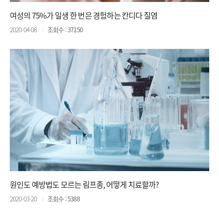
여성의 75%가 일생 한 번은 경험하는 칸디다 질염
2020-04-08
조회수 : 37150
원인도 예방법도 모르는 림프종, 어떻게 치료할까?
2020-03-20
조회수 : 5388