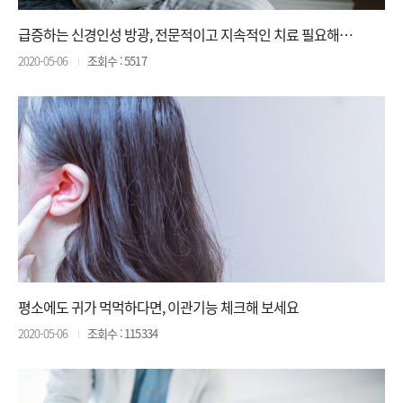
급증하는 신경인성 방광, 전문적이고 지속적인 치료 필요해…
2020-05-06
조회수 : 5517
평소에도 귀가 먹먹하다면, 이관기능 체크해 보세요
2020-05-06
조회수 : 115334