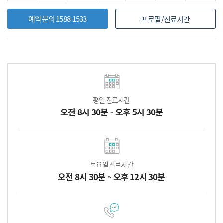
예약문의 1588-1533
프로필/진료시간
평일 진료시간
오전 8시 30분 ~ 오후 5시 30분
토요일 진료시간
오전 8시 30분 ~ 오후 12시 30분