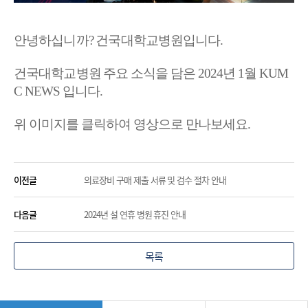
안녕하십니까? 건국대학교병원입니다.
건국대학교병원 주요 소식을 담은 2024년 1월 KUM
C NEWS 입니다.
위 이미지를 클릭하여 영상으로 만나보세요.
이전글
의료장비 구매 제출 서류 및 검수 절차 안내
다음글
2024년 설 연휴 병원 휴진 안내
목록