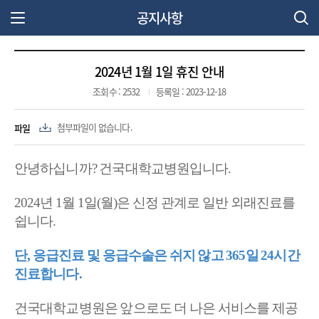
공지사항
주 메뉴 열기
2024년 1월 1일 휴진 안내
조회수 : 2532
등록일 : 2023-12-18
파일
첨부파일이 없습니다.
안녕하십니까? 건국대학교병원입니다.
2024년 1월 1일(월)은 신정 관계로 일반 외래진료를
쉽니다.
단, 응급진료 및 응급수술은 쉬지 않고 365일 24시간
진료합니다.
건국대학교병원은 앞으로도 더 나은 서비스를 제공