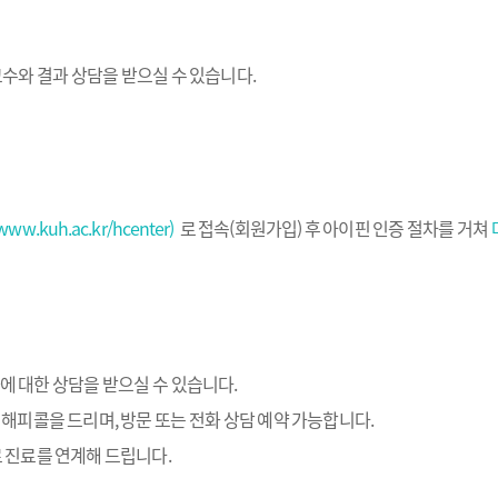
수와 결과 상담을 받으실 수 있습니다.
/www.kuh.ac.kr/hcenter)
로 접속(회원가입) 후 아이핀 인증 절차를 거쳐
에 대한 상담을 받으실 수 있습니다.
 해피콜을 드리며, 방문 또는 전화 상담 예약 가능합니다.
로 진료를 연계해 드립니다.