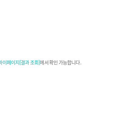
마이페이지[결과 조회]
에서 확인 가능합니다.