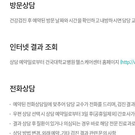
방문상담
건강검진 후 예약된 방문 날짜와 시간을 확인하고 내방하시면 담당 교
인터넷 결과 조회
상담 예약일로부터 건국대학교병원 헬스케어센터 홈페이지
(http:/
전화상담
예약된 전화상담일에 맞추어 담당 교수가 전화를 드리며, 검진 결과
우편 상담 선택 시 상담 예약일로부터 3일 후(공휴일제외) 간호사가
결과 상담 후 질환이 있거나 의심되는 경우 바로 해당 전문 진료과
상담 방법 변경, 외래 예약, 기타 검진 결과 관련 문의 사항