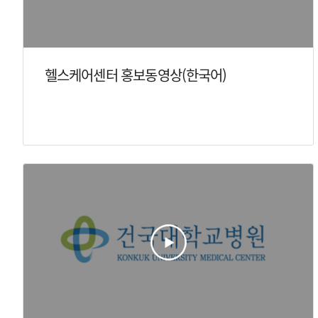
헬스케어센터 홍보동영상(한국어)