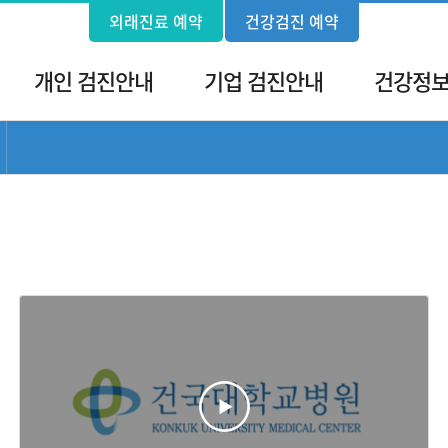
외래진료 예약
건강검진 예약
개인 검진안내
기업 검진안내
건강정
서브 메뉴 목록 열기