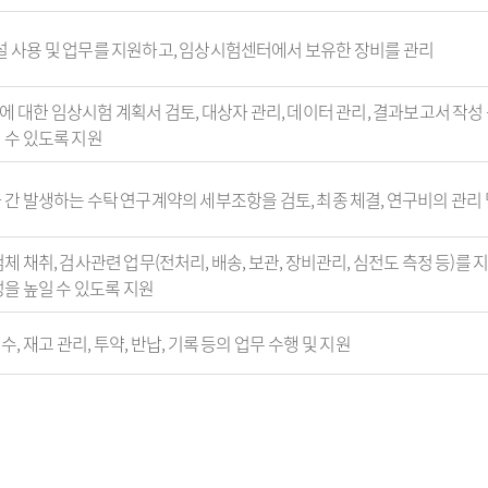
의 시설 사용 및 업무를 지원하고, 임상시험센터에서 보유한 장비를 관리
에 대한 임상시험 계획서 검토, 대상자 관리, 데이터 관리, 결과보고서 작성
 수 있도록 지원
간 발생하는 수탁 연구계약의 세부조항을 검토, 최종 체결, 연구비의 관리
체 채취, 검사관련 업무(전처리, 배송, 보관, 장비관리, 심전도 측정 등)를
을 높일 수 있도록 지원
 재고 관리, 투약, 반납, 기록 등의 업무 수행 및 지원