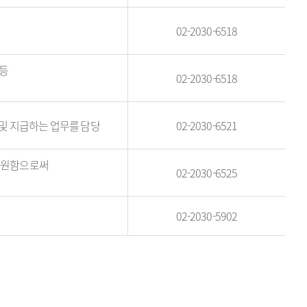
02-2030-6518
 등
02-2030-6518
 및 지급하는 업무를 담당
02-2030-6521
 지원함으로써
02-2030-6525
02-2030-5902