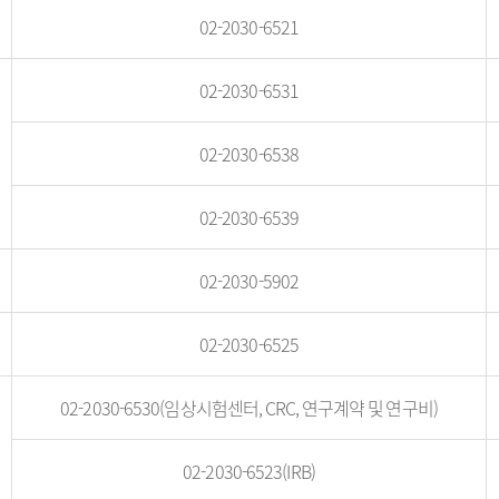
02-2030-6521
02-2030-6531
02-2030-6538
02-2030-6539
02-2030-5902
02-2030-6525
02-2030-6530(임상시험센터, CRC, 연구계약 및 연구비)
02-2030-6523(IRB)