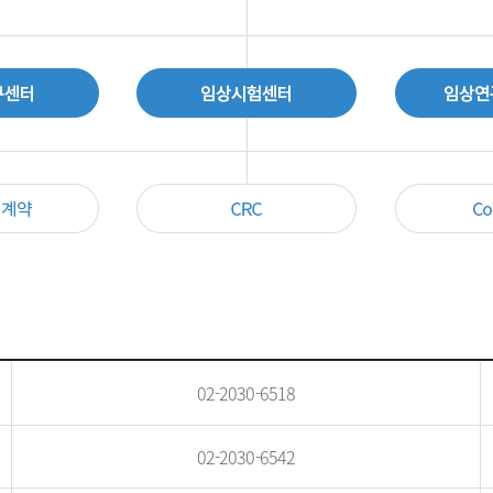
02-2030-6518
02-2030-6542