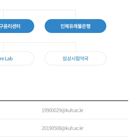
19900029@kuh.ac.kr
20190508@kuh.ac.kr