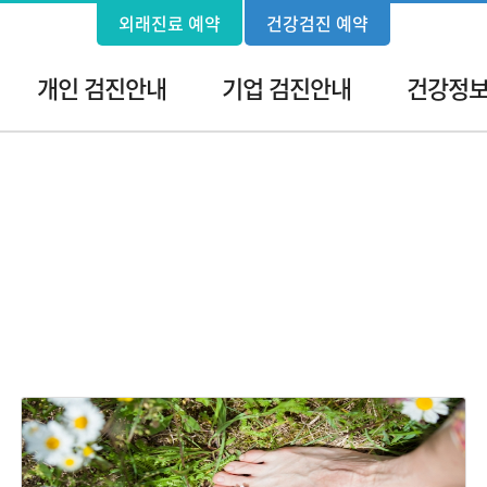
외래진료 예약
건강검진 예약
개인 검진안내
기업 검진안내
건강정