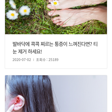
발바닥에 콕콕 찌르는 통증이 느껴진다면? 티
눈 제거 하세요!
2020-07-02
조회수 : 25189