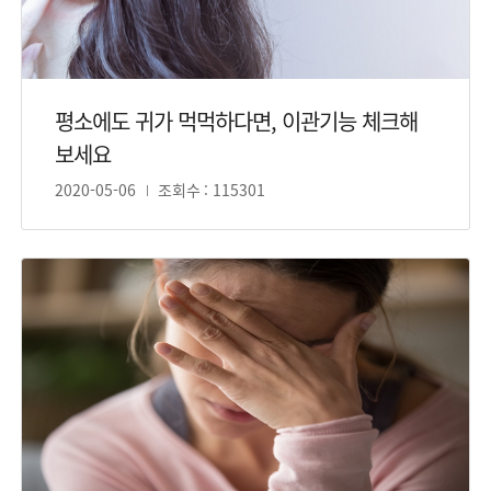
평소에도 귀가 먹먹하다면, 이관기능 체크해
보세요
2020-05-06
조회수 : 115301