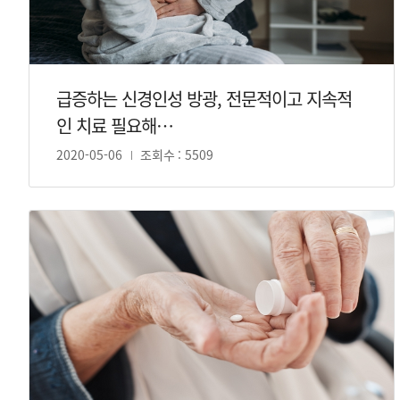
급증하는 신경인성 방광, 전문적이고 지속적
인 치료 필요해…
2020-05-06
조회수 : 5509