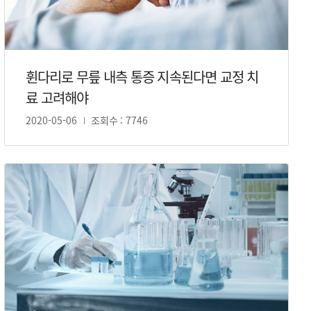
휜다리로 무릎 내측 통증 지속된다면 교정 치
료 고려해야
2020-05-06
조회수 : 7746