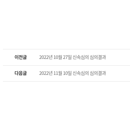
이전글
2022년 10월 27일 신속심의 심의결과
다음글
2022년 11월 10일 신속심의 심의결과