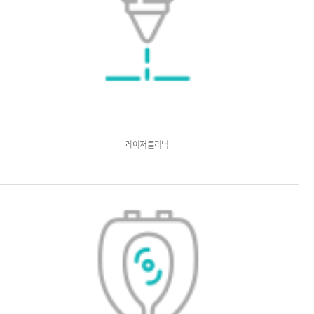
레이저클리닉