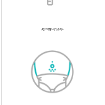
반월연골판이식클리닉