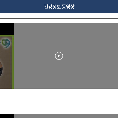
건강정보 동영상