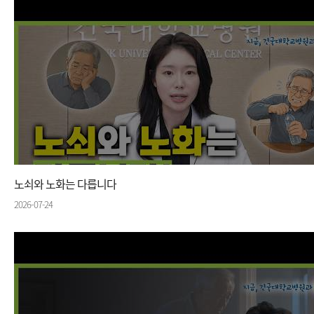
노쇠와 노화는 다릅니다
2026-07-24