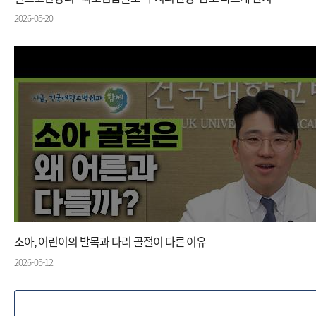
2026-05-20
소아, 어린이의 발목과 다리 골절이 다른 이유
2026-05-12