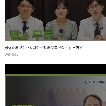
정형외과 교수가 알려주는 발과 무릎 관절 건강 노하우
2026-07-01