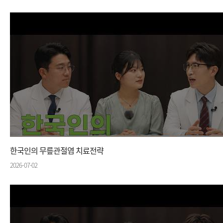
한국인의 무릎관절염 치료전략
2026-07-02