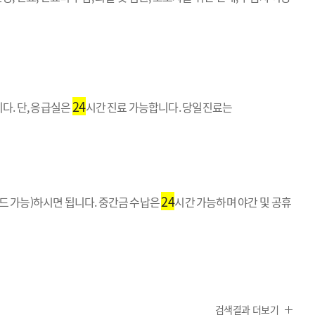
24
입니다. 단, 응급실은
시간 진료 가능합니다. 당일진료는
24
드 가능)하시면 됩니다. 중간금 수납은
시간 가능하며 야간 및 공휴
검색결과 더보기