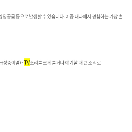
영양공급 등으로 발생할 수 있습니다. 이중 내과에서 경험하는 가장 흔
TV
급성중이염) -
소리를 크게 틀거나 얘기할 때 큰 소리로