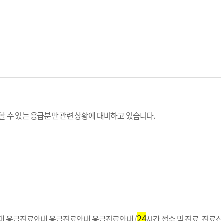
 수 있는 응급분만 관련 상황에 대비하고 있습니다.
24
 확대 응급진료안내 응급진료안내 응급진료안내 (
시간 접수 및 진료, 진료신