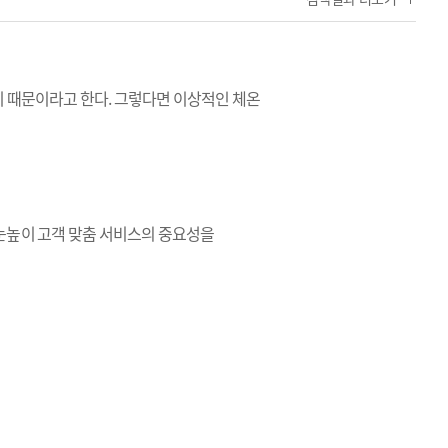
기 때문이라고 한다. 그렇다면 이상적인 체온
눈높이 고객 맞춤 서비스의 중요성을