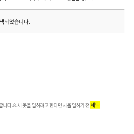
검색되었습니다.
세탁
줍니다. 8. 새 옷을 입히려고 한다면 처음 입히기 전