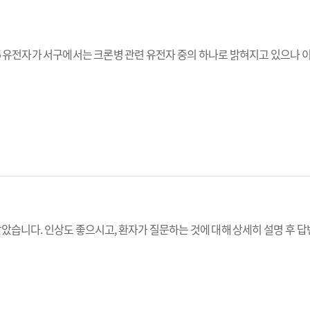
5 유전자가 서구에서는 크론병 관련 유전자 중의 하나로 밝혀지고 있으나 
 받았습니다. 인상도 좋으시고, 환자가 질문하는 것에 대해 상세히 설명 후 답변