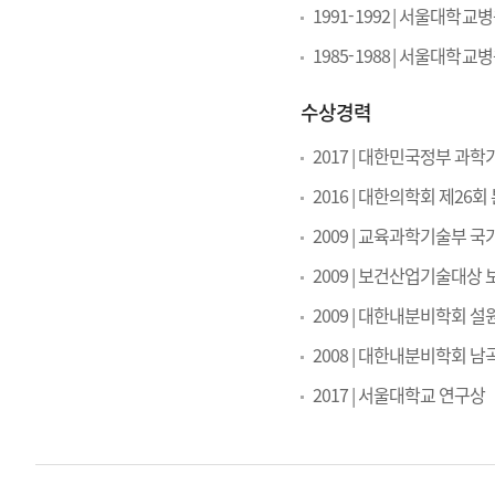
1991-1992 | 서울대
1985-1988 | 서울대학
수상경력
2017 | 대한민국정부 과
2016 | 대한의학회 제26
2009 | 교육과학기술부
2009 | 보건산업기술대상
2009 | 대한내분비학회 
2008 | 대한내분비학회 
2017 | 서울대학교 연구상