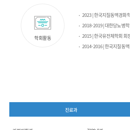
2023 | 한국지질동맥경화
2018-2019 | 대한당뇨병
2015 | 한국유전체학회 회
학회활동
2014-2016 | 한국지질
진료과
진