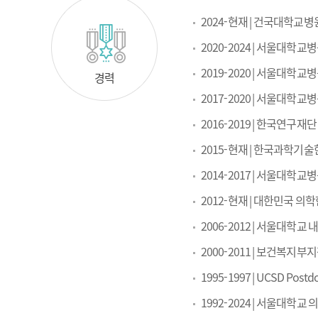
2024-현재 | 건국대학
2020-2024 | 서울대
2019-2020 | 서울대학
경력
2017-2020 | 서울대학
2016-2019 | 한국연구
2015-현재 | 한국과학기
2014-2017 | 서울대학
2012-현재 | 대한민국 
2006-2012 | 서울대학
2000-2011 | 보건복
1995-1997 | UCSD Postd
1992-2024 | 서울대학