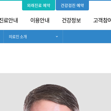
외래진료 예약
건강검진 예약
진료안내
이용안내
건강정보
고객참
의료진 소개
서브 메뉴 목록 열기
서브 메뉴 목록 열기